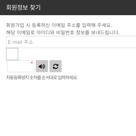
회원정보 찾기
회원가입 시 등록하신 이메일 주소를 입력해 주세요.
해당 이메일로 아이디와 비밀번호 정보를 보내드립니다.
자동등록방지
자동등록방지 숫자를 순서대로 입력하세요.